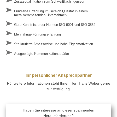
Zusatzqualifikation zum Schweißfachingenieur
Fundierte Erfahrung im Bereich Qualität in einem
metallverarbeitenden Unternehmen
Gute Kenntnisse der Normen ISO 9001 und ISO 3834
Mehrjährige Führungserfahrung
Strukturierte Arbeitsweise und hohe Eigenmotivation
Ausgeprägte Kommunikationsstärke
Ihr persönlicher Ansprechpartner
Für weitere Informationen steht Ihnen Herr Hans Weber gerne
zur Verfügung.
Haben Sie interesse an dieser spannenden
Herausforderung?