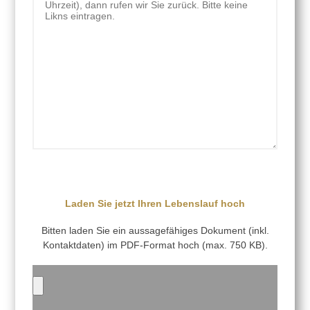
Laden Sie jetzt Ihren Lebenslauf hoch
Bitten laden Sie ein aussagefähiges Dokument (inkl.
Kontaktdaten) im PDF-Format hoch (max. 750 KB).