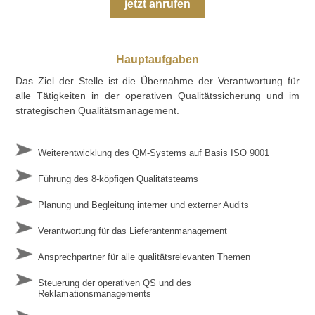
jetzt anrufen
Hauptaufgaben
Das Ziel der Stelle ist die Übernahme der Verantwortung für
alle Tätigkeiten in der operativen Qualitätssicherung und im
strategischen Qualitätsmanagement.
Weiterentwicklung des QM-Systems auf Basis ISO 9001
Führung des 8-köpfigen Qualitätsteams
Planung und Begleitung interner und externer Audits
Verantwortung für das Lieferantenmanagement
Ansprechpartner für alle qualitätsrelevanten Themen
Steuerung der operativen QS und des
Reklamationsmanagements