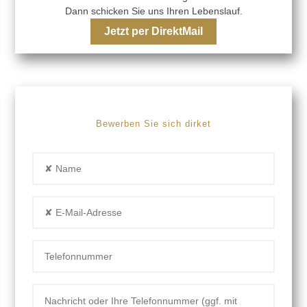
Dann schicken Sie uns Ihren Lebenslauf.
Jetzt per DirektMail
Bewerben Sie sich dirket