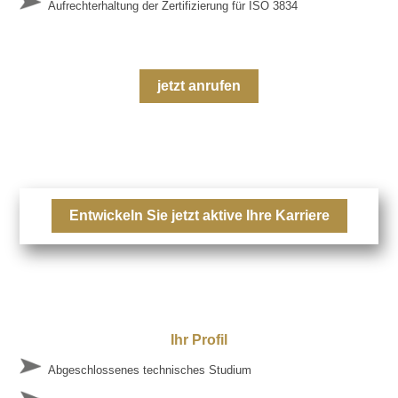
Aufrechterhaltung der Zertifizierung für ISO 3834
jetzt anrufen
Entwickeln Sie jetzt aktive Ihre Karriere
Ihr Profil
Abgeschlossenes technisches Studium