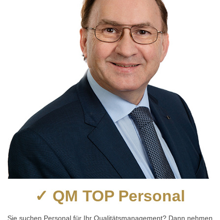
✓ QM TOP Personal
Sie suchen Personal für Ihr Qualitätsmanagement? Dann nehmen