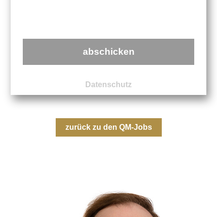
abschicken
Datenschutz
zurück zu den QM-Jobs