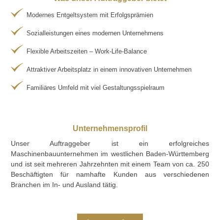
Modernes Entgeltsystem mit Erfolgsprämien
Sozialleistungen eines modernen Unternehmens
Flexible Arbeitszeiten – Work-Life-Balance
Attraktiver Arbeitsplatz in einem innovativen Unternehmen
Familiäres Umfeld mit viel Gestaltungsspielraum
Unternehmensprofil
Unser Auftraggeber ist ein erfolgreiches
Maschinenbauunternehmen im westlichen Baden-Württemberg
und ist seit mehreren Jahrzehnten mit einem Team von ca. 250
Beschäftigten für namhafte Kunden aus verschiedenen
Branchen im In- und Ausland tätig.