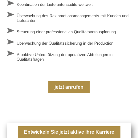
Koordination der Lieferantenaudits weltweit
Überwachung des Reklamationsmanagements mit Kunden und
Lieferanten
Steuerung einer professionellen Qualitätsvorausplanung
Überwachung der Qualitätssicherung in der Produktion
Proaktive Unterstützung der operativen Abteilungen in
Qualitätsfragen
jetzt anrufen
Entwickeln Sie jetzt aktive Ihre Karriere