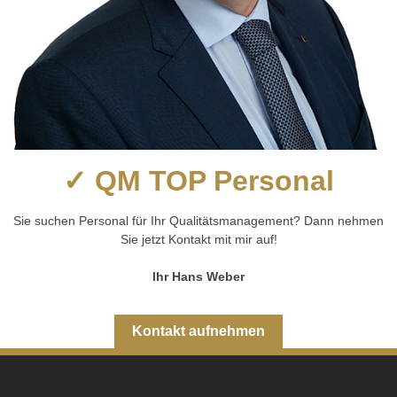
✓ QM TOP Personal
Sie suchen Personal für Ihr Qualitätsmanagement? Dann nehmen
Sie jetzt Kontakt mit mir auf!
Ihr Hans Weber
Kontakt aufnehmen