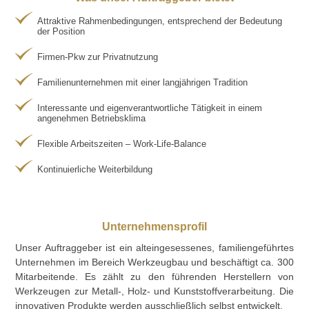
Attraktive Rahmenbedingungen, entsprechend der Bedeutung
der Position
Firmen-Pkw zur Privatnutzung
Familienunternehmen mit einer langjährigen Tradition
Interessante und eigenverantwortliche Tätigkeit in einem
angenehmen Betriebsklima
Flexible Arbeitszeiten – Work-Life-Balance
Kontinuierliche Weiterbildung
Unternehmensprofil
Unser Auftraggeber ist ein alteingesessenes, familiengeführtes
Unternehmen im Bereich Werkzeugbau und beschäftigt ca. 300
Mitarbeitende. Es zählt zu den führenden Herstellern von
Werkzeugen zur Metall-, Holz- und Kunststoffverarbeitung. Die
innovativen Produkte werden ausschließlich selbst entwickelt.