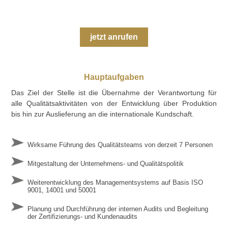
jetzt anrufen
Hauptaufgaben
Das Ziel der Stelle ist die Übernahme der Verantwortung für
alle Qualitätsaktivitäten von der Entwicklung über Produktion
bis hin zur Auslieferung an die internationale Kundschaft.
Wirksame Führung des Qualitätsteams von derzeit 7 Personen
Mitgestaltung der Unternehmens- und Qualitätspolitik
Weiterentwicklung des Managementsystems auf Basis ISO
9001, 14001 und 50001
Planung und Durchführung der internen Audits und Begleitung
der Zertifizierungs- und Kundenaudits