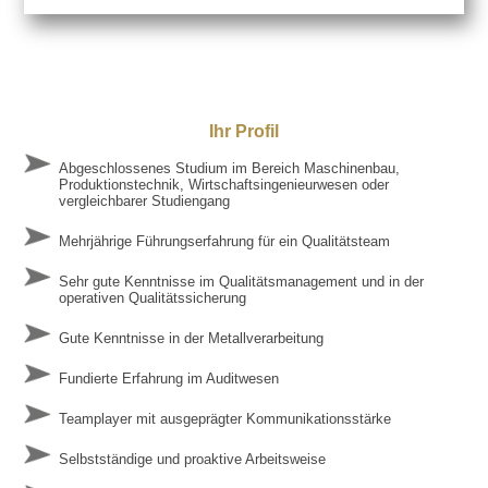
Ihr Profil
Abgeschlossenes Studium im Bereich Maschinenbau,
Produktionstechnik, Wirtschaftsingenieurwesen oder
vergleichbarer Studiengang
Mehrjährige Führungserfahrung für ein Qualitätsteam
Sehr gute Kenntnisse im Qualitätsmanagement und in der
operativen Qualitätssicherung
Gute Kenntnisse in der Metallverarbeitung
Fundierte Erfahrung im Auditwesen
Teamplayer mit ausgeprägter Kommunikationsstärke
Selbstständige und proaktive Arbeitsweise