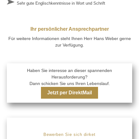
Sehr gute Englischkenntnisse in Wort und Schrift
Ihr persönlicher Ansprechpartner
Für weitere Informationen steht Ihnen Herr Hans Weber gerne
zur Verfügung.
Haben Sie interesse an dieser spannenden
Herausforderung?
Dann schicken Sie uns Ihren Lebenslauf.
Jetzt per DirektMail
Bewerben Sie sich dirket