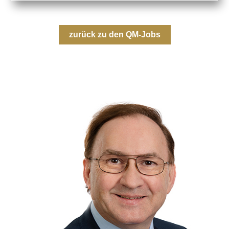
zurück zu den QM-Jobs