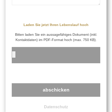
Laden Sie jetzt Ihren Lebenslauf hoch
Bitten laden Sie ein aussagefähiges Dokument (inkl.
Kontaktdaten) im PDF-Format hoch (max. 750 KB).
abschicken
Datenschutz