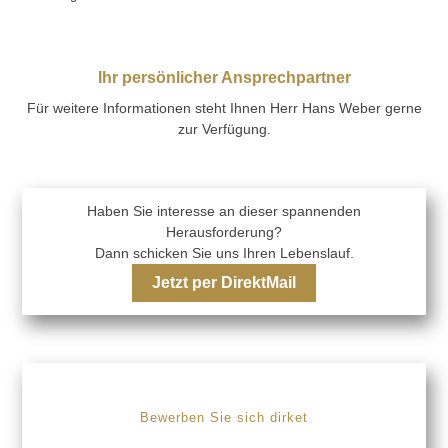
Ihr persönlicher Ansprechpartner
Für weitere Informationen steht Ihnen Herr Hans Weber gerne
zur Verfügung.
Haben Sie interesse an dieser spannenden
Herausforderung?
Dann schicken Sie uns Ihren Lebenslauf.
Jetzt per DirektMail
Bewerben Sie sich dirket