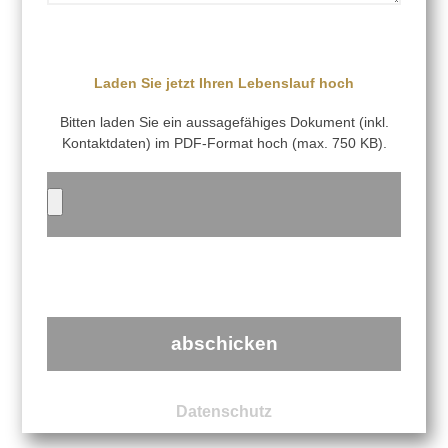
Laden Sie jetzt Ihren Lebenslauf hoch
Bitten laden Sie ein aussagefähiges Dokument (inkl.
Kontaktdaten) im PDF-Format hoch (max. 750 KB).
abschicken
Datenschutz