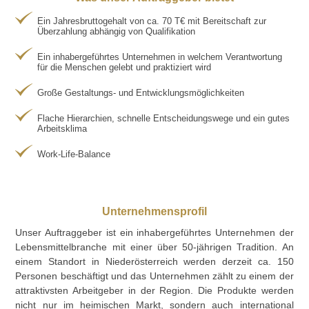
Ein Jahresbruttogehalt von ca. 70 T€ mit Bereitschaft zur
Überzahlung abhängig von Qualifikation
Ein inhabergeführtes Unternehmen in welchem Verantwortung
für die Menschen gelebt und praktiziert wird
Große Gestaltungs- und Entwicklungsmöglichkeiten
Flache Hierarchien, schnelle Entscheidungswege und ein gutes
Arbeitsklima
Work-Life-Balance
Unternehmensprofil
Unser Auftraggeber ist ein inhabergeführtes Unternehmen der
Lebensmittelbranche mit einer über 50-jährigen Tradition. An
einem Standort in Niederösterreich werden derzeit ca. 150
Personen beschäftigt und das Unternehmen zählt zu einem der
attraktivsten Arbeitgeber in der Region. Die Produkte werden
nicht nur im heimischen Markt, sondern auch international