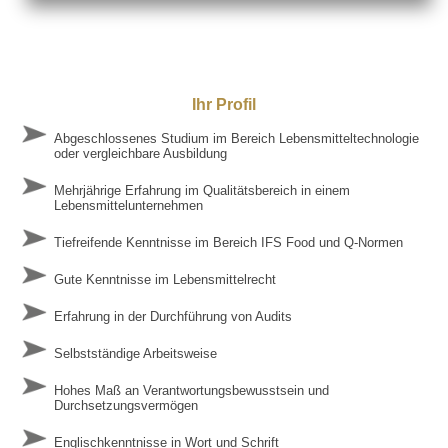
Ihr Profil
Abgeschlossenes Studium im Bereich Lebensmitteltechnologie
oder vergleichbare Ausbildung
Mehrjährige Erfahrung im Qualitätsbereich in einem
Lebensmittelunternehmen
Tiefreifende Kenntnisse im Bereich IFS Food und Q-Normen
Gute Kenntnisse im Lebensmittelrecht
Erfahrung in der Durchführung von Audits
Selbstständige Arbeitsweise
Hohes Maß an Verantwortungsbewusstsein und
Durchsetzungsvermögen
Englischkenntnisse in Wort und Schrift