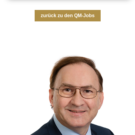
zurück zu den QM-Jobs