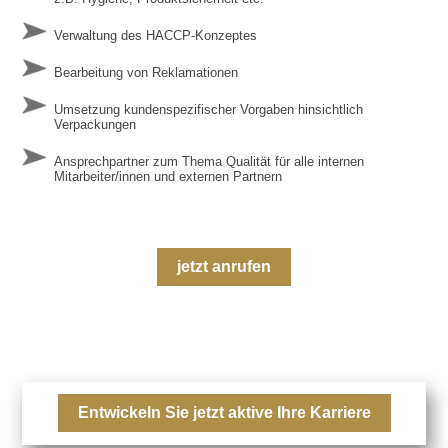
Verwaltung des HACCP-Konzeptes
Bearbeitung von Reklamationen
Umsetzung kundenspezifischer Vorgaben hinsichtlich
Verpackungen
Ansprechpartner zum Thema Qualität für alle internen
Mitarbeiter/innen und externen Partnern
jetzt anrufen
Entwickeln Sie jetzt aktive Ihre Karriere