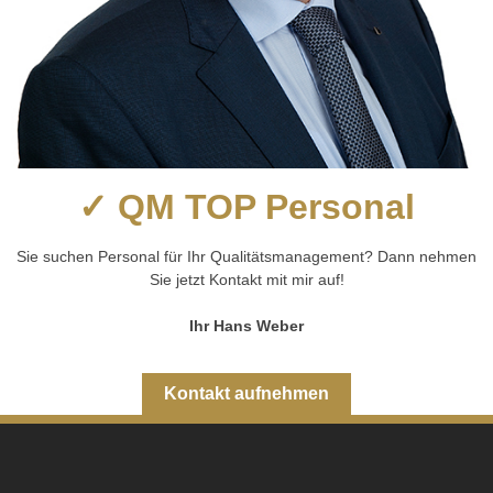
✓ QM TOP Personal
Sie suchen Personal für Ihr Qualitätsmanagement? Dann nehmen
Sie jetzt Kontakt mit mir auf!
Ihr Hans Weber
Kontakt aufnehmen