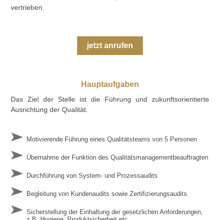
vertrieben.
jetzt anrufen
Hauptaufgaben
Das Ziel der Stelle ist die Führung und zukunftsorientierte
Ausrichtung der Qualität.
Motivierende Führung eines Qualitätsteams von 5 Personen
Übernahme der Funktion des Qualitätsmanagementbeauftragten
Durchführung von System- und Prozessaudits
Begleitung von Kundenaudits sowie Zertifizierungsaudits
Sicherstellung der Einhaltung der gesetzlichen Anforderungen,
z.B. Hygiene, Produktsicherheit etc.